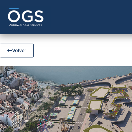
Volver