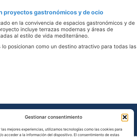
en proyectos gastronómicos y de ocio
ado en la convivencia de espacios gastronómicos y de
 proyecto incluye terrazas modernas y áreas de
adas al estilo de vida mediterráneo.
s lo posicionan como un destino atractivo para todas las
Gestionar consentimiento
 las mejores experiencias, utilizamos tecnologías como las cookies para
o acceder a la información del dispositivo. El consentimiento de estas