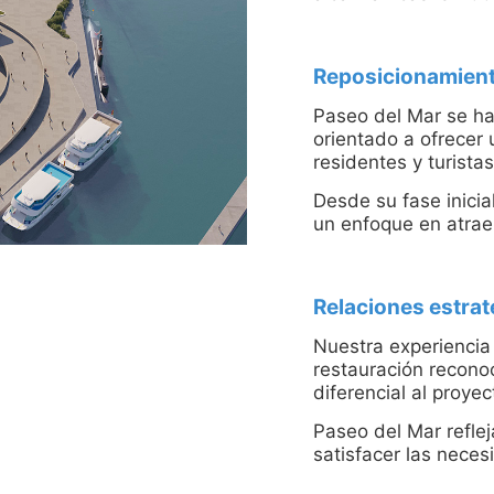
Reposicionamiento
Paseo del Mar se ha
orientado a ofrecer
residentes y turistas
Desde su fase inicia
un enfoque en atrae
Relaciones estra
Nuestra experiencia
restauración recono
diferencial al proyec
Paseo del Mar reflej
satisfacer las neces