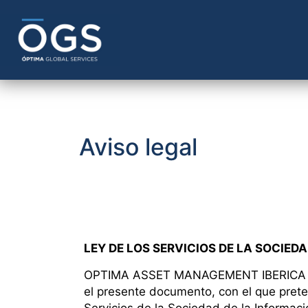
Aviso legal
LEY DE LOS SERVICIOS DE LA SOCIEDA
OPTIMA ASSET MANAGEMENT IBERICA S.L.
el presente documento, con el que prete
Servicios de la Sociedad de la Informaci