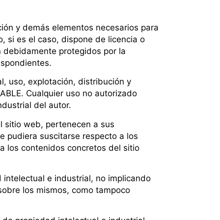
ilación y demás elementos necesarios para
 si es el caso, dispone de licencia o
an debidamente protegidos por la
respondientes.
, uso, explotación, distribución y
SABLE. Cualquier uso no autorizado
dustrial del autor.
l sitio web, pertenecen a sus
e pudiera suscitarse respecto a los
los contenidos concretos del sitio
ntelectual e industrial, no implicando
a sobre los mismos, como tampoco