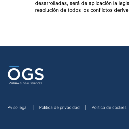
desarrolladas, será de aplicación la le
resolución de todos los conflictos deri
Aviso legal
Politica de privacidad
Política de cookies