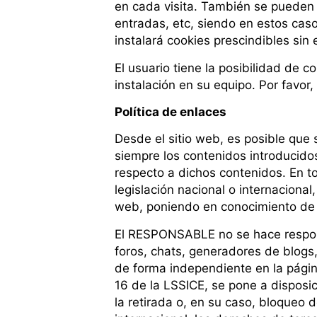
en cada visita. También se pueden u
entradas, etc, siendo en estos caso
instalará cookies prescindibles sin 
El usuario tiene la posibilidad de 
instalación en su equipo. Por favor
Política de enlaces
Desde el sitio web, es posible que
siempre los contenidos introducido
respecto a dichos contenidos. En to
legislación nacional o internacional
web, poniendo en conocimiento de 
El RESPONSABLE no se hace responsa
foros, chats, generadores de blogs,
de forma independiente en la pági
16 de la LSSICE, se pone a disposi
la retirada o, en su caso, bloqueo 