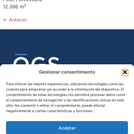
2
12.396 m
←
Anterior
Gestionar consentimiento
Para ofrecer las mejores experiencias, utilizamos tecnologías como las
cookies para almacenar y/o acceder a la información del dispositivo. El
consentimiento de estas tecnologías nos permitirá procesar datos como
el comportamiento de navegación o las identificaciones únicas en este
sitio. No consentir o retirar el consentimiento, puede afectar
negativamente a ciertas características y funciones.
Aceptar