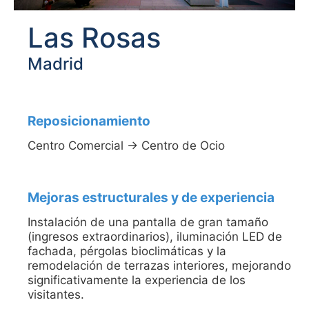
Las Rosas
Madrid
Reposicionamiento
Centro Comercial -> Centro de Ocio
Mejoras estructurales y de experiencia
Instalación de una pantalla de gran tamaño
(ingresos extraordinarios), iluminación LED de
fachada, pérgolas bioclimáticas y la
remodelación de terrazas interiores, mejorando
significativamente la experiencia de los
visitantes.