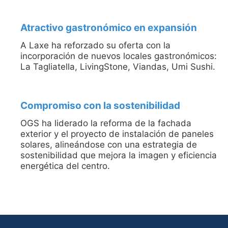
Atractivo gastronómico en expansión
A Laxe ha reforzado su oferta con la
incorporación de nuevos locales gastronómicos:
La Tagliatella, LivingStone, Viandas, Umi Sushi.
Compromiso con la sostenibilidad
OGS ha liderado la reforma de la fachada
exterior y el proyecto de instalación de paneles
solares, alineándose con una estrategia de
sostenibilidad que mejora la imagen y eficiencia
energética del centro.