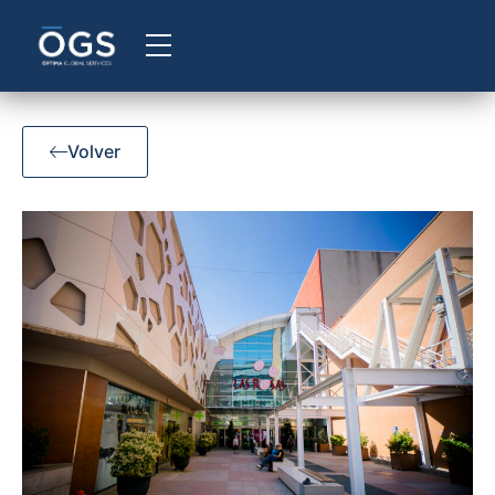
Volver