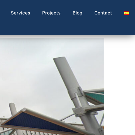
Services
Projects
Blog
Contact