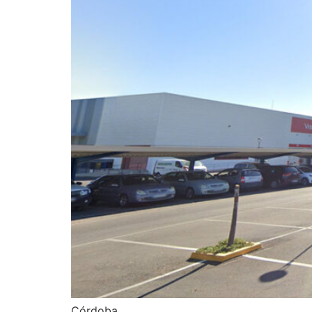
Córdoba