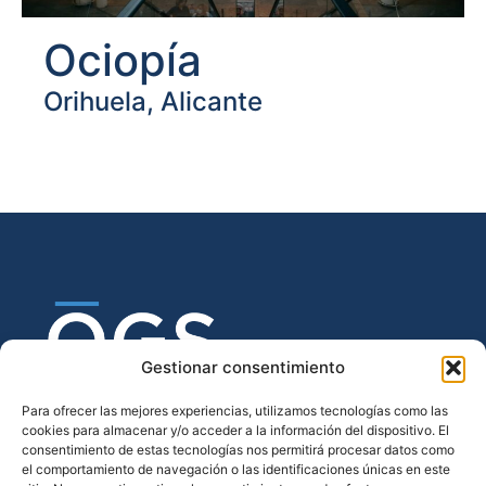
Ociopía
Orihuela, Alicante
Gestionar consentimiento
Para ofrecer las mejores experiencias, utilizamos tecnologías como las
cookies para almacenar y/o acceder a la información del dispositivo. El
consentimiento de estas tecnologías nos permitirá procesar datos como
el comportamiento de navegación o las identificaciones únicas en este