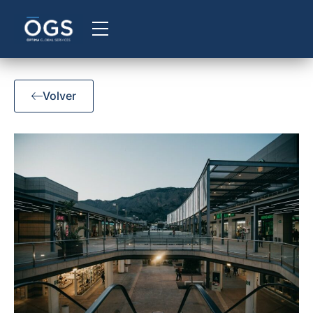
Volver